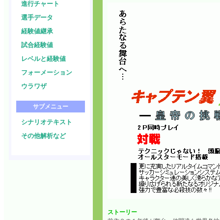
進行チャート
選手データ
経験値継承
試合経験値
レベルと経験値
フォーメーション
ウラワザ
サブメニュー
シナリオテキスト
その他解析など
ストーリー