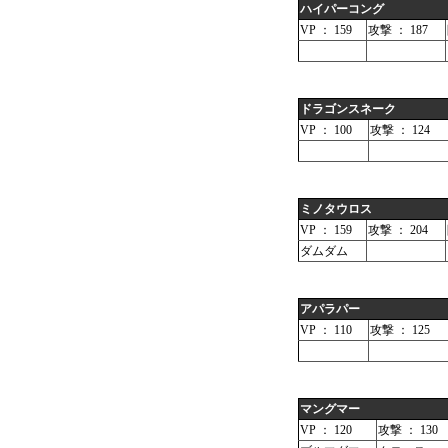
ハイパーコング
VP ： 159
攻撃 ： 187
ドラゴンスネーク
VP ： 100
攻撃 ： 124
ミノタウロス
VP ： 159
攻撃 ： 204
ダムダム
アパラパー
VP ： 110
攻撃 ： 125
マングマー
VP ： 120
攻撃 ： 130