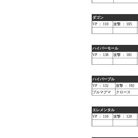
ダゴン
VP ： 110
攻撃 ： 105
ハイパーモール
VP ： 138
攻撃 ： 181
ハイパーブル
VP ： 132
攻撃 ： 192
ブルマグマ
クロース
エレメンタル
VP ： 110
攻撃 ： 120