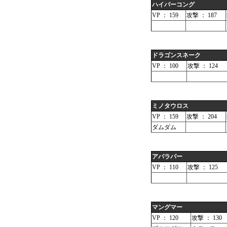
ハイパーコング
VP ： 159
攻撃 ： 187
ドラゴンスネーク
VP ： 100
攻撃 ： 124
ミノタウロス
VP ： 159
攻撃 ： 204
ダムダム
アパラパー
VP ： 110
攻撃 ： 125
マングマー
VP ： 120
攻撃 ： 130