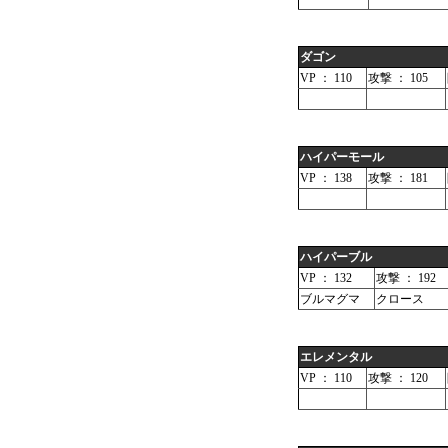
ダゴン
VP ： 110
攻撃 ： 105
ハイパーモール
VP ： 138
攻撃 ： 181
ハイパーブル
VP ： 132
攻撃 ： 192
ブルマグマ
クロース
エレメンタル
VP ： 110
攻撃 ： 120