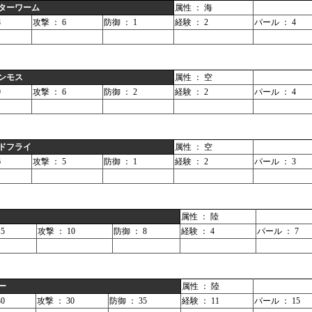
ターワーム
属性 ： 海
8
攻撃 ： 6
防御 ： 1
経験 ： 2
パール ： 4
ンモス
属性 ： 空
9
攻撃 ： 6
防御 ： 2
経験 ： 2
パール ： 4
ドフライ
属性 ： 空
6
攻撃 ： 5
防御 ： 1
経験 ： 2
パール ： 3
属性 ： 陸
5
攻撃 ： 10
防御 ： 8
経験 ： 4
パール ： 7
ー
属性 ： 陸
0
攻撃 ： 30
防御 ： 35
経験 ： 11
パール ： 15