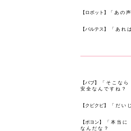
【ロボット】「 あ の 声 
【バルテス】 「 あ れ は
【バブ】 「 そ こ な ら
安 全 な ん で す ね ？
【クピクピ】 「 だ い じ 
【ポヨン】 「 本 当 に 
な ん だ な ？