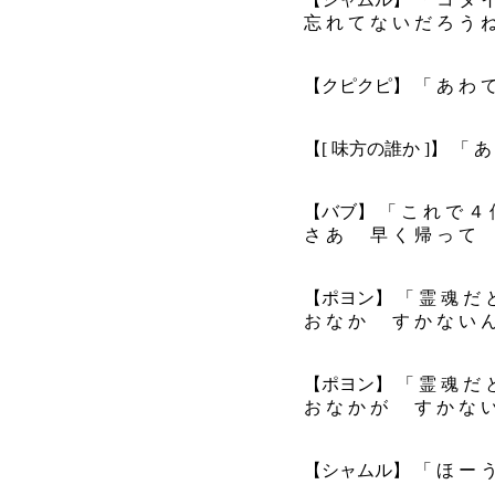
忘 れ て な い だ ろ う 
【クピクピ】 「 あ わ て 
【[ 味方の誰か ]】 「 あ
【バブ】 「 こ れ で ４ 
さ あ 早 く 帰 っ て 
【ポヨン】 「 霊 魂 だ 
お な か す か な い ん
【ポヨン】 「 霊 魂 だ
お な か が す か な い
【シャムル】 「 ほ ー う