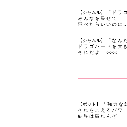
【シャムル】 「 ド ラ ゴ
み ん な を 乗 せ て
飛 べ た ら い い の に 
【シャムル】 「 な ん だ
ド ラ ゴ バ ー ド を 大 
そ れ だ よ ○○○○
【ポット】 「 強 力 な 結
そ れ を こ え る パ ワ 
結 界 は 破 れ ん ぞ