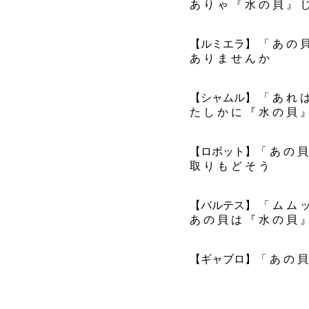
あ り ゃ 『 水 の 貝 』 
【ルミエラ】 「 あ の 貝 
あ り ま せ ん か
【シャムル】 「 あ れ 
た し か に 『 水 の 貝 
【ロボット】「 あ の 貝
取 り も ど そ う
【バルテス】 「 ム ム 
あ の 貝 は 『 水 の 貝 
【ギャブロ】「 あ の 貝 