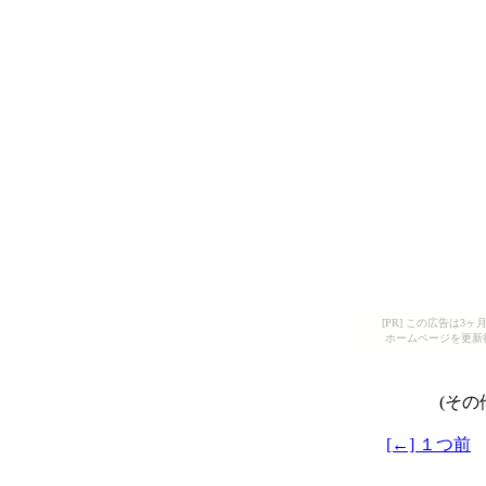
[PR] この広告は
ホームページを更新
(その
[←] １つ前