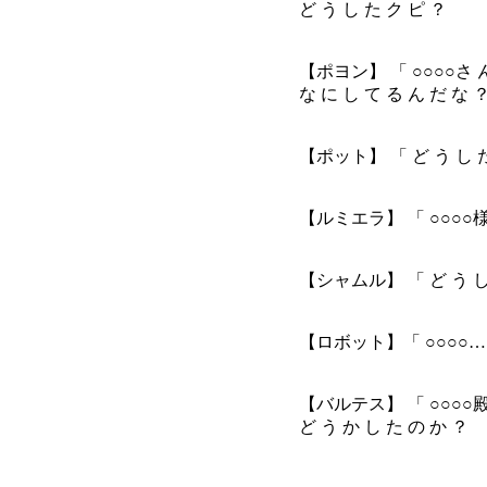
ど う し た ク ピ ？
【ポヨン】 「 ○○○○さ 
な に し て る ん だ な 
【ポット】 「 ど う し 
【ルミエラ】 「 ○○○○様
【シャムル】 「 ど う し
【ロボット】「 ○○○○…
【バルテス】 「 ○○○○殿
ど う か し た の か ？