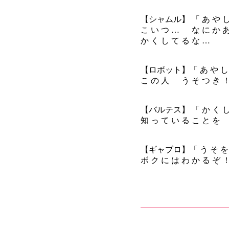
【シャムル】 「 あ や し
こ い つ … な に か あ
か く し て る な …
【ロボット】「 あ や し
こ の 人 う そ つ き 
【バルテス】 「 か く し
知 っ て い る こ と を
【ギャブロ】「 う そ を 
ボ ク に は わ か る ぞ 