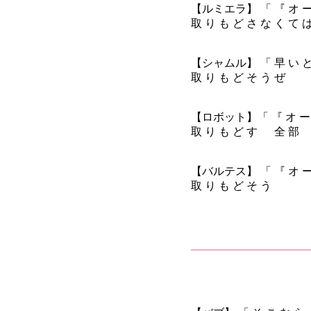
【ルミエラ】 「 『 オ ー 
取 り も ど さ な く て 
【シャムル】 「 早 い と 
取 り も ど そ う ぜ
【ロボット】「 『 オ ー 
取 り も ど す 全 部
【バルテス】 「 『 オ ー 
取 り も ど そ う