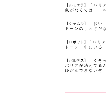
【ルミエラ】 「 バ リ ア 
急 が な く て は … ○
【シャムル】 「 お い バ
ド ー ン の し わ ざ だ 
【ロボット】「 バ リ ア 
ド ー ン … 中 に い る
【バルテス】 「 く そ っ
バ リ ア が 消 え て る
ゆ だ ん で き な い ぞ