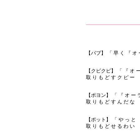
【バブ】 「 早 く 『 オ ー
【クピクピ】 「 『 オ ー 
取 り も ど す ク ピ ー
【ポヨン】 「 『 オ ー ラ
取 り も ど す ん だ な
【ポット】 「 や っ と 『
取 り も ど せ る わ い