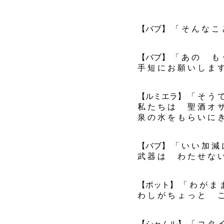
【バブ】 「 そ ん な こ 
【バブ】 「 あ の も 
手 短 に お 願 い し ま 
【ルミエラ】 「 そ う で
私 た ち は 聖 酒 オ サ
泉 の 水 を も ら い に 
【バブ】 「 い い 加 減 
武 器 は わ た せ な い
【ポット】 「 わ が ま ま
わ し が ち ょ っ と こ
【シャムル】 「 コ タ イ 