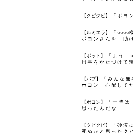
【クピクピ】 「 ポ ヨ ン 
【ルミエラ】 「 ○○○○
ポ ヨ ン さ ん を 助 け
【ポット】 「 よ う ○○
用 事 を か た づ け て 
【バブ】 「 み ん な 無 
ポ ヨ ン 心 配 し て た
【ポヨン】 「 一 時 は 
思 っ た ん だ な
【クピクピ】 「 砂 漠 に 
死 ぬ か と 思 っ た ク 