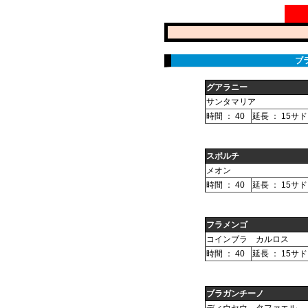
ブ
グアラニー
サンタマリア
時間 ： 40
延長 ： 15サ
スポルチ
メオン
時間 ： 40
延長 ： 15サ
フラメンゴ
コインブラ カルロス
時間 ： 40
延長 ： 15サ
ブラガンチーノ