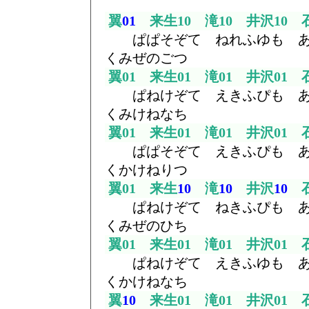
翼
01
来生10 滝10 井沢10 石
ぱぱそぞて ねれふゆも あ
くみぜのごつ
翼01 来生01 滝01 井沢01 
ぱねけぞて えきふぴも あ
くみけねなち
翼01 来生01 滝01 井沢01 
ぱぱそぞて えきふぴも あ
くかけねりつ
翼01 来生
10
滝
10
井沢
10
石
ぱねけぞて ねきふぴも あ
くみぜのひち
翼01 来生01 滝01 井沢01 
ぱねけぞて えきふゆも あ
くかけねなち
翼
10
来生01 滝01 井沢01 石