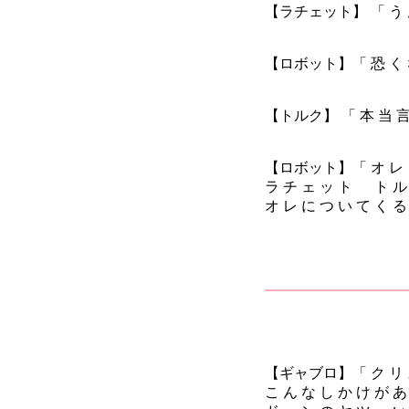
【ラチェット】 「 う 
【ロボット】「 恐 く な
【トルク】 「 本 当 言
【ロボット】「 オ レ
ラ チ ェ ッ ト ト ル 
オ レ に つ い て く る
【ギャブロ】「 ク リ ス
こ ん な し か け が あ