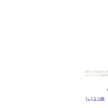
[PR] この広告は
ホームページを更新
[←] １つ前