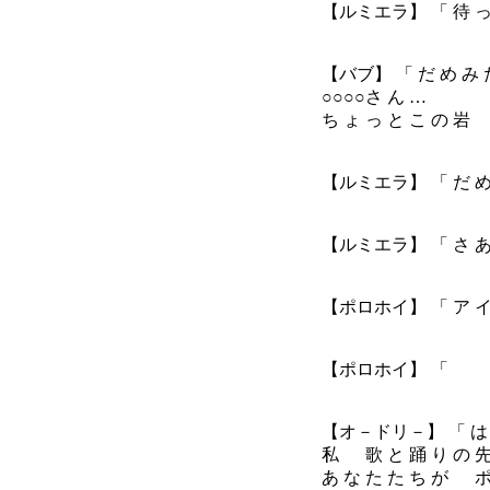
【ルミエラ】 「 待 っ 
【バブ】 「 だ め み 
○○○○さ ん …
ち ょ っ と こ の 岩
【ルミエラ】 「 だ め 
【ルミエラ】 「 さ あ 
【ポロホイ】 「 ア イ 
【ポロホイ】 「
【オ－ドリ－】 「 は 
私 歌 と 踊 り の 先
あ な た た ち が ポ 