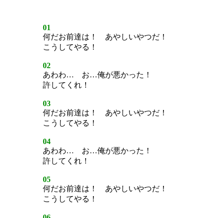
01
何だお前達は！ あやしいやつだ！
こうしてやる！
02
あわわ… お…俺が悪かった！
許してくれ！
03
何だお前達は！ あやしいやつだ！
こうしてやる！
04
あわわ… お…俺が悪かった！
許してくれ！
05
何だお前達は！ あやしいやつだ！
こうしてやる！
06