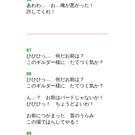
あわわ… お…俺が悪かった！
許してくれ！
07
ひひひっ… 何だお前は？
このギルダー様に たてつく気か？
08
ひひひっ… 何だお前は？
このギルダー様に たてつく気か？
ん…？ お前はバードじゃないか！
ひひひっ！ ちょうどよいわ！
お前につかまった 昔のうらみ
この場ではらしてやる！
09