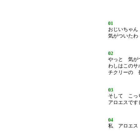
01
おじいちゃん
気がついたわ
02
やっと 気が
わしはこのサ
チクリーの 
03
そして こっ
アロエスです
04
私 アロエス