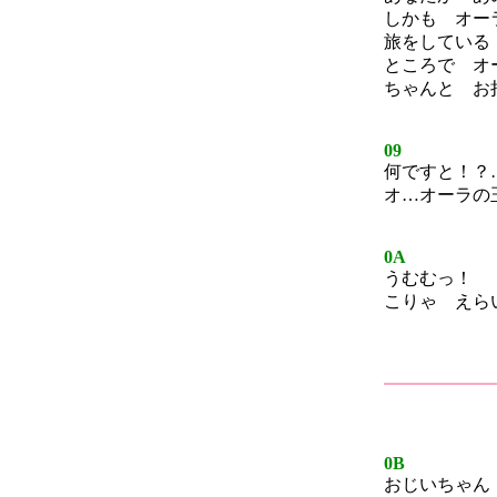
しかも オー
旅をしている
ところで オ
ちゃんと お
09
何ですと！？
オ…オーラの
0A
うむむっ！
こりゃ えら
0B
おじいちゃん