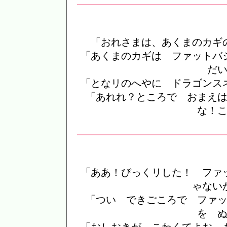
「おれさまは、あくまのカギ
「あくまのカギは ファットバ
だ
「となリのへやに ドラゴンス
「あれれ？ところで おまえ
な！
「ああ！びっくリした！ ファ
ゃない
「つい できごころで ファ
を 