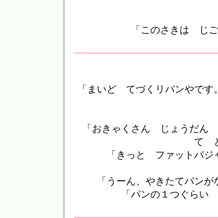
「このさきは じ
「まいど てづくリパンやです
「おきゃくさん じょうだん
て 
「きっと ファットバジ
「うーん、やきたてパンが
「パンの１つぐらい