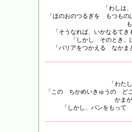
「わしは
「ほのおのつるぎを もつもの
「そうなれば、いかなるてき
「しかし そのとき、
「バリアをつかえる なかま
「わた
「この ちかめいきゅうの ど
かま
「しかし、パンをもって