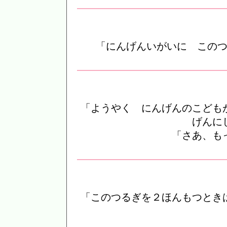
「にんげんいがいに この
「ようやく にんげんのこども
げんに
「さあ、も
「このつるぎを２ほんもつとき