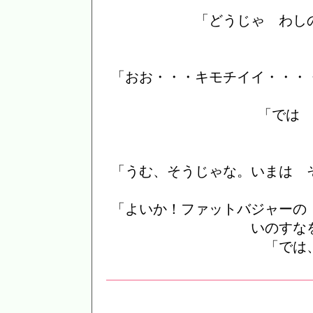
「どうじゃ わし
「おお・・・キモチイイ・・・
「では
「うむ、そうじゃな。いまは 
「よいか！ファットバジャーの
いのすな
「では