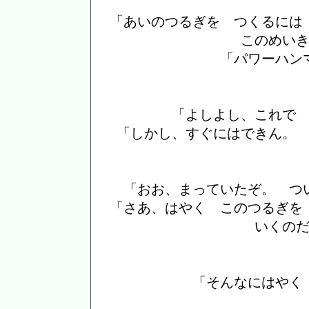
「あいのつるぎを つくるには
このめい
「パワーハン
「よしよし、これで
「しかし、すぐにはできん。
「おお、まっていたぞ。 つ
「さあ、はやく このつるぎを
いくの
「そんなにはやく