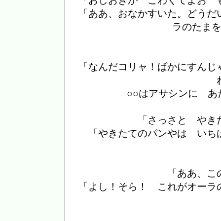
「おしおきが こわくてよお 
「ああ、おなかすいた。どうだ
ラのたま
「なんだコリャ！ばかにすんじ
○○はアサシンに 
「さっさと やき
「やきたてのパンやは いち
「ああ、こ
「よし！そら！ これがオーラ