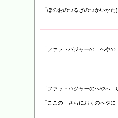
「ほのおのつるぎのつかいかた
「ファットバジャーの へやの
「ファットバジャーのへやへ 
「ここの さらにおくのへやに