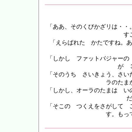
「ああ、そのくびかざリは・・
す
「えらばれた かたですね。
「しかし ファットバジャーの
が 
「そのうち さいきょう、さい
ラのたま
「しかし、オーラのたまは い
「そこの つくえをさがして 
す。もっ