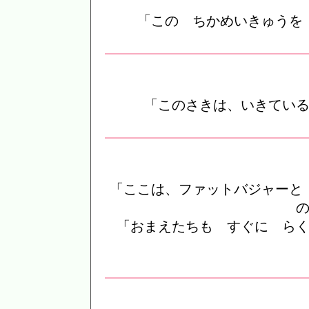
「この ちかめいきゅうを
「このさきは、いきてい
「ここは、ファットバジャーと
「おまえたちも すぐに ら