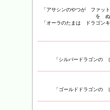
「アサシンのやつが ファッ
を 
「オーラのたまは ドラゴン
「シルバードラゴンの 
「ゴールドドラゴンの 