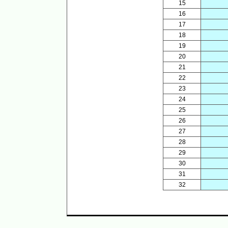
15
16
17
18
19
20
21
22
23
24
25
26
27
28
29
30
31
32