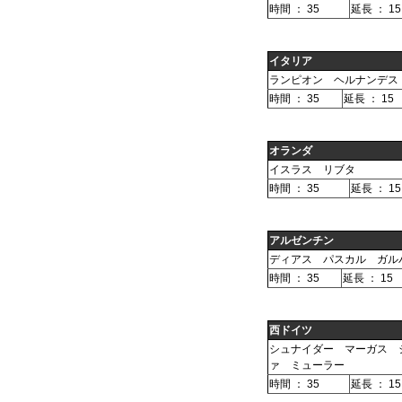
時間 ： 35
延長 ： 15
イタリア
ランピオン ヘルナンデス
時間 ： 35
延長 ： 15
オランダ
イスラス リブタ
時間 ： 35
延長 ： 15
アルゼンチン
ディアス パスカル ガル
時間 ： 35
延長 ： 15
西ドイツ
シュナイダー マーガス 
ァ ミューラー
時間 ： 35
延長 ： 15