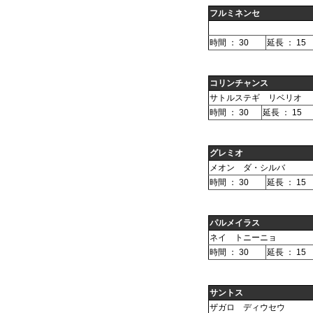
フルミネンセ
時間 ： 30
延長 ： 15
コリンチャンス
サトルステギ リベリオ
時間 ： 30
延長 ： 15
グレミオ
メオン ダ・シルバ
時間 ： 30
延長 ： 15
パルメイラス
ネイ トニーニョ
時間 ： 30
延長 ： 15
サントス
ザガロ ディウセウ