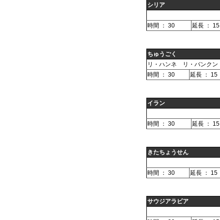
シリア
時間 ： 30
延長 ： 15
ちゅうごく
リ・ハンネ リ・バンクン
時間 ： 30
延長 ： 15
イラン
時間 ： 30
延長 ： 15
きたちょうせん
時間 ： 30
延長 ： 15
サウジアラビア