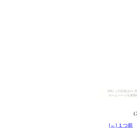
[PR] この広告は
ホームページを更新
[←] １つ前