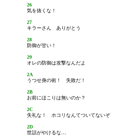
26
気を抜くな！
27
キラーさん ありがとう
28
防御が甘い！
29
オレの防御は攻撃なんだよ
2A
うつせ身の術！ 失敗だ！
2B
お前にほこりは無いのか？
2C
失礼な！ ホコリなんてついてないぞ
2D
世話がやけるな…