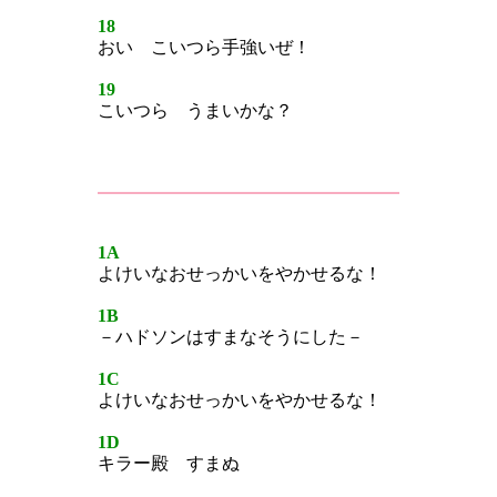
18
おい こいつら手強いぜ！
19
こいつら うまいかな？
1A
よけいなおせっかいをやかせるな！
1B
－ハドソンはすまなそうにした－
1C
よけいなおせっかいをやかせるな！
1D
キラー殿 すまぬ