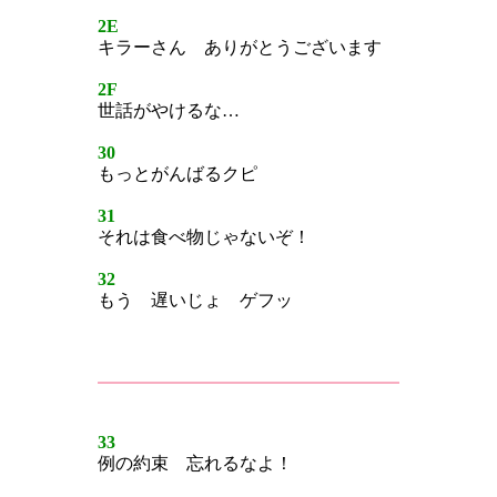
2E
キラーさん ありがとうございます
2F
世話がやけるな…
30
もっとがんばるクピ
31
それは食べ物じゃないぞ！
32
もう 遅いじょ ゲフッ
33
例の約束 忘れるなよ！