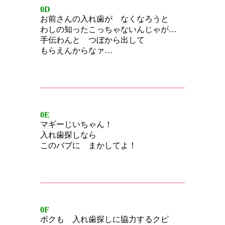
0D
お前さんの入れ歯が なくなろうと
わしの知ったこっちゃないんじゃが…
手伝わんと つぼから出して
もらえんからなァ…
0E
マギーじいちゃん！
入れ歯探しなら
このバブに まかしてよ！
0F
ボクも 入れ歯探しに協力するクピ