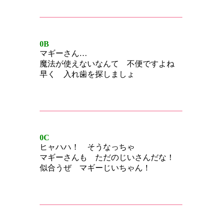
0B
マギーさん…
魔法が使えないなんて 不便ですよね
早く 入れ歯を探しましょ
0C
ヒャハハ！ そうなっちゃ
マギーさんも ただのじいさんだな！
似合うぜ マギーじいちゃん！