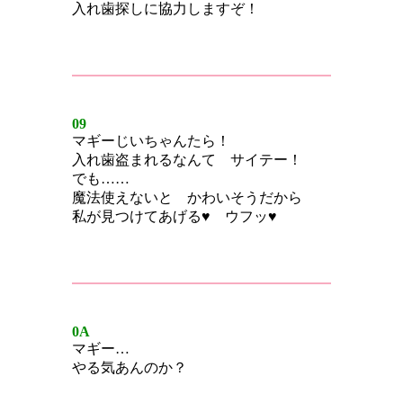
入れ歯探しに協力しますぞ！
09
マギーじいちゃんたら！
入れ歯盗まれるなんて サイテー！
でも……
魔法使えないと かわいそうだから
私が見つけてあげる♥ ウフッ♥
0A
マギー…
やる気あんのか？