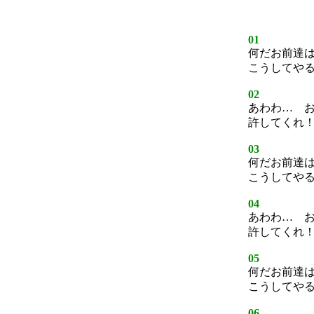
01
何だお前達
こうしてや
02
あわわ… 
許してくれ
03
何だお前達
こうしてや
04
あわわ… 
許してくれ
05
何だお前達
こうしてや
06