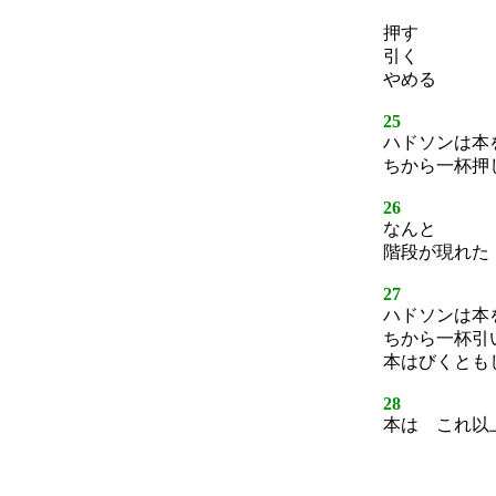
押す
引く
やめる
25
ハドソンは本
ちから一杯押
26
なんと
階段が現れた
27
ハドソンは本
ちから一杯引
本はびくとも
28
本は これ以