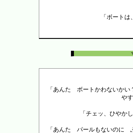
「ボートは
「あんた ボートかわないかい
や
「チェッ、ひやか
「あんた パールもないのに 