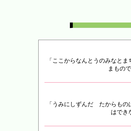
「ここからなんとうのみなとま
まもの
「うみにしずんだ たからもの
はでき