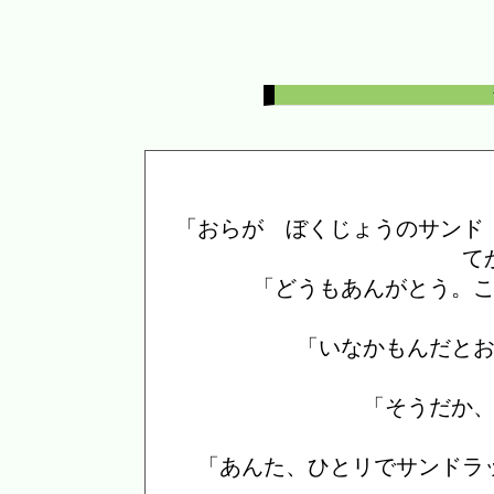
「おらが ぼくじょうのサンド
て
「どうもあんがとう。
「いなかもんだと
「そうだか
「あんた、ひとリでサンドラ