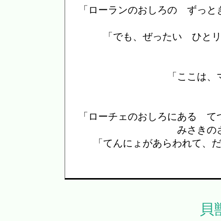
「ローランのおしろの ずっと
「でも、ぜったい ひと
「ここは、
「ローチェのおしろにある て
みさきの
「てんにょがあらわれて、
貝