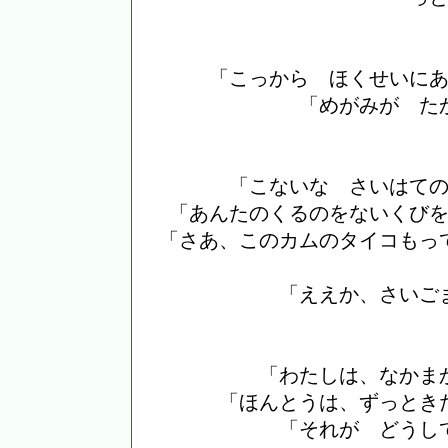
「こっから ほくせいに
「めがみが た
「こないな さいはて
「あんたのくるのをないくび
「さあ、このカムのタイコもっ
「ええか、さいご
「わたしは、なかま
「ほんとうは、ずっとき
「それが どうし