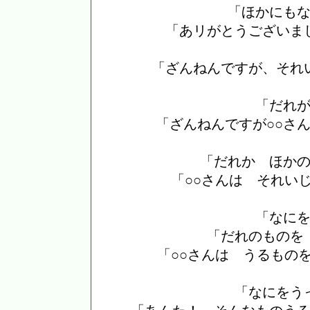
「ほかにも
「あリがとうございま
「ざんねんですが、それ
「だれ
「ざんねんですが○○さ
「だれか ほか
「○○さんは それい
「なに
「だれのものを
「○○さんは うるもの
「なにをう